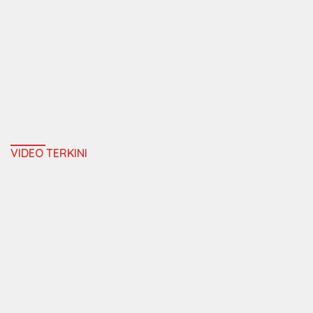
VIDEO TERKINI