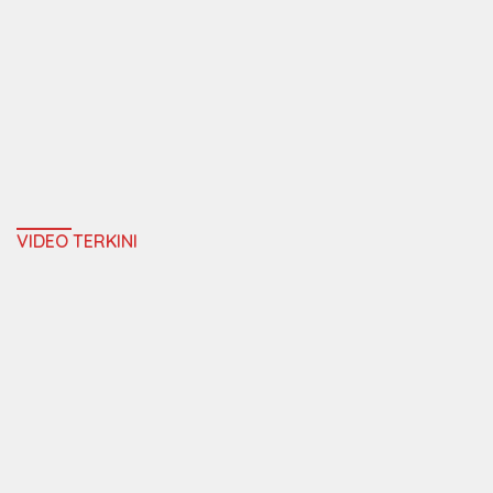
VIDEO TERKINI