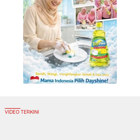
VIDEO TERKINI